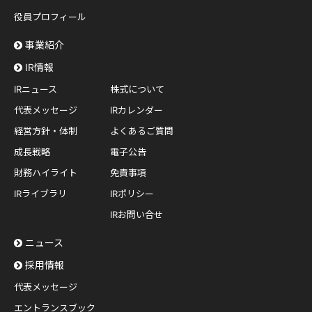
役員プロフィール
事業紹介
IR情報
IRニュース
株式について
代表メッセージ
IRカレンダー
経営方針・体制
よくあるご質問
成長戦略
電子公告
財務ハイライト
免責事項
IRライブラリ
IRポリシー
IRお問い合せ
ニュース
採用情報
代表メッセージ
エントランスブック