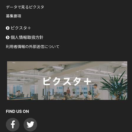
データで見るピクスタ
募集要項
ピクスタ＋
個人情報取扱方針
利用者情報の外部送信について
FIND US ON