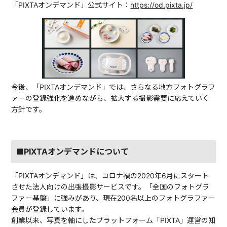
「PIXTAオンデマンド」公式サイト：
https://od.pixta.jp/
今後、「PIXTAオンデマンド」では、さらなる地方フォトグラフ
ァーの登録強化を進めながら、拡大する撮影需要に応えていく
方針です。
■PIXTAオンデマンドについて
「PIXTAオンデマンド」は、コロナ禍の2020年6月にスタート
させた法人向けの出張撮影サービスです。「全国のフォトグラ
ファー基盤」に強みがあり、現在200名以上のフォトグラファー
会員が登録しています。
創業以来、写真を軸にしたプラットフォーム「PIXTA」運営の知