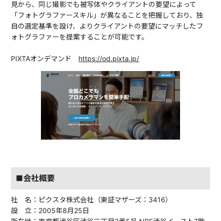
見から、同じ撮影でも被写体やクライアントの要望によって
「フォトグラファースキル」が異なることを把握しており、独
自の選定基準を設け、よりクライアントの要望にマッチしたフ
ォトグラファーを提案することが可能です。
PIXTAオンデマンド
https://od.pixta.jp/
■会社概要
社 名：ピクスタ株式会社（東証マザーズ：3416）
設 立：2005年8月25日