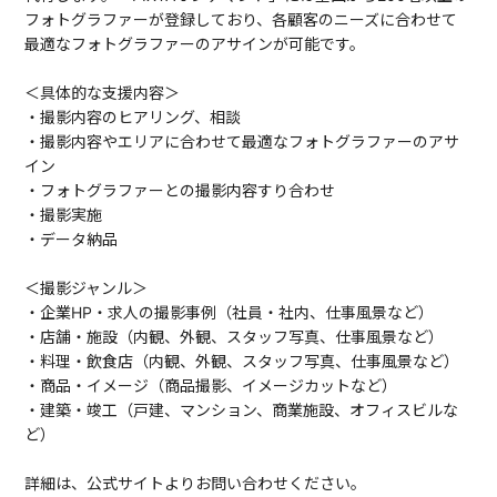
フォトグラファーが登録しており、各顧客のニーズに合わせて
最適なフォトグラファーのアサインが可能です。
＜具体的な支援内容＞
・撮影内容のヒアリング、相談
・撮影内容やエリアに合わせて最適なフォトグラファーのアサ
イン
・フォトグラファーとの撮影内容すり合わせ
・撮影実施
・データ納品
＜撮影ジャンル＞
・企業HP・求人の撮影事例（社員・社内、仕事風景など）
・店舗・施設（内観、外観、スタッフ写真、仕事風景など）
・料理・飲食店（内観、外観、スタッフ写真、仕事風景など）
・商品・イメージ（商品撮影、イメージカットなど）
・建築・竣工（戸建、マンション、商業施設、オフィスビルな
ど）
詳細は、公式サイトよりお問い合わせください。