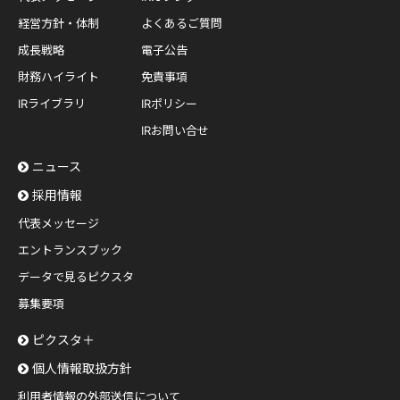
経営方針・体制
よくあるご質問
成長戦略
電子公告
財務ハイライト
免責事項
IRライブラリ
IRポリシー
IRお問い合せ
ニュース
採用情報
代表メッセージ
エントランスブック
データで見るピクスタ
募集要項
ピクスタ＋
個人情報取扱方針
利用者情報の外部送信について