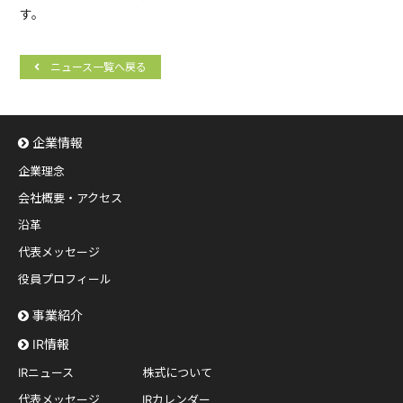
す。
ニュース一覧へ戻る
企業情報
企業理念
会社概要・アクセス
沿革
代表メッセージ
役員プロフィール
事業紹介
IR情報
IRニュース
株式について
代表メッセージ
IRカレンダー