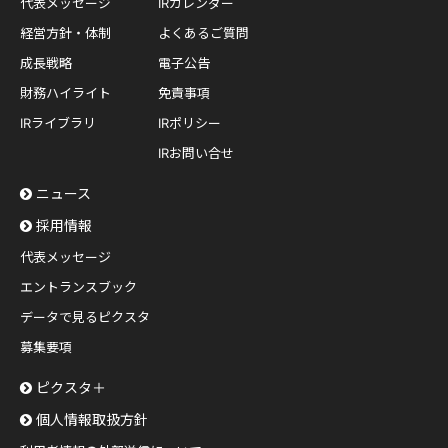
代表メッセージ
IRカレンダー
経営方針・体制
よくあるご質問
成長戦略
電子公告
財務ハイライト
免責事項
IRライブラリ
IRポリシー
IRお問い合せ
ニュース
採用情報
代表メッセージ
エントランスブック
データで見るピクスタ
募集要項
ピクスタ＋
個人情報取扱方針