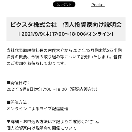
Pocket
ピクスタ株式会社 個人投資家向け説明会
［ 2021/9/9(木)17:00〜18:00＠オンライン］
当社代表取締役社長の古俣大介から2021年12月期末第2四半期
決算の概要、今後の取り組み等について説明いたします。皆様
のご参加をお待ちしております。
■開催日時：
2021年9月9日(木)17:00～18:00（質疑応答含む）
■開催方法：
オンラインによるライブ配信開催
▼詳細・お申込み方法は下記よりご確認ください。
個人投資家向け説明会の開催について