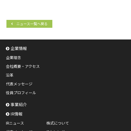
ニュース一覧へ戻る
企業情報
企業理念
会社概要・アクセス
沿革
代表メッセージ
役員プロフィール
事業紹介
IR情報
IRニュース
株式について