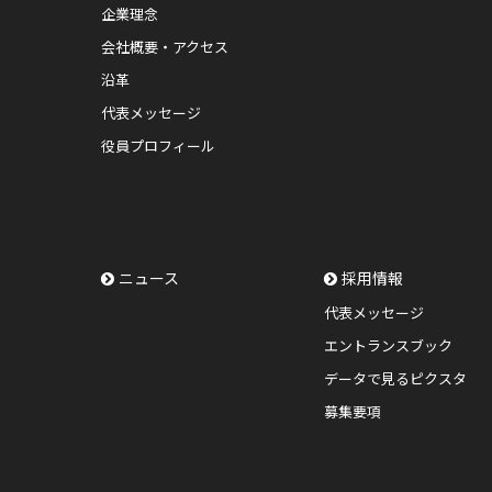
企業理念
会社概要・アクセス
沿革
代表メッセージ
役員プロフィール
ニュース
採用情報
代表メッセージ
エントランスブック
データで見るピクスタ
募集要項