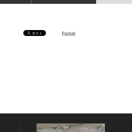
Pocket