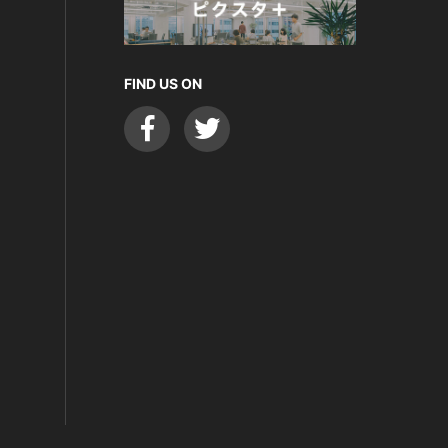
FIND US ON