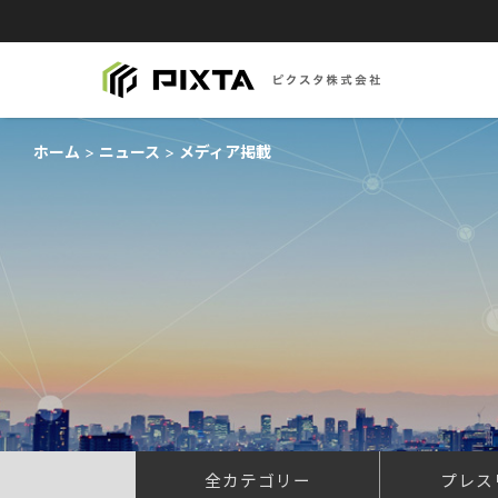
ホーム
ニュース
メディア掲載
全カテゴリー
プレス