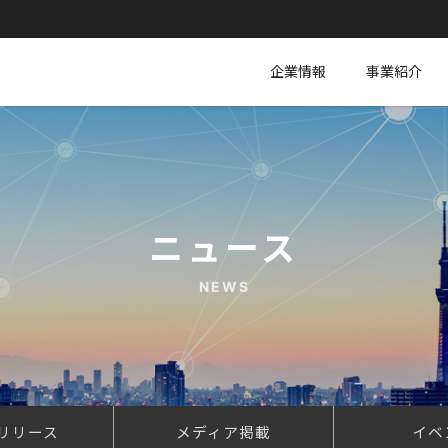
企業情報
事業紹介
ニュース
NEWS
リリース
メディア掲載
イベ