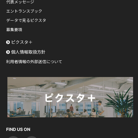
代表メッセージ
エントランスブック
データで見るピクスタ
募集要項
ピクスタ＋
個人情報取扱方針
利用者情報の外部送信について
FIND US ON