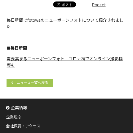
Pocket
毎日新聞でfotowaのニューボーンフォトについて紹介されまし
た
■毎日新聞
需要高まるニューボーンフォト コロナ禍でオンライン撮影指
導も
ニュース一覧へ戻る
企業情報
企業理念
会社概要・アクセス