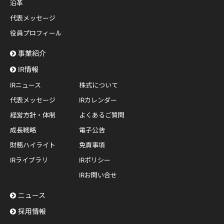
沿革
代表メッセージ
役員プロフィール
事業紹介
IR情報
IRニュース
株式について
代表メッセージ
IRカレンダー
経営方針・体制
よくあるご質問
成長戦略
電子公告
財務ハイライト
免責事項
IRライブラリ
IRポリシー
IRお問い合せ
ニュース
採用情報