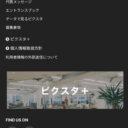
代表メッセージ
エントランスブック
データで見るピクスタ
募集要項
ピクスタ＋
個人情報取扱方針
利用者情報の外部送信について
FIND US ON