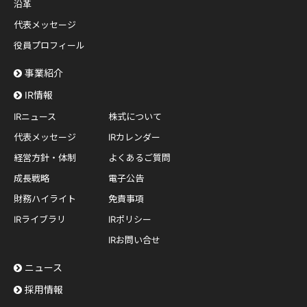
沿革
代表メッセージ
役員プロフィール
事業紹介
IR情報
IRニュース
株式について
代表メッセージ
IRカレンダー
経営方針・体制
よくあるご質問
成長戦略
電子公告
財務ハイライト
免責事項
IRライブラリ
IRポリシー
IRお問い合せ
ニュース
採用情報