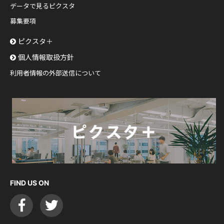
データで見るピクスタ
募集要項
ピクスタ＋
個人情報取扱方針
利用者情報の外部送信について
FIND US ON