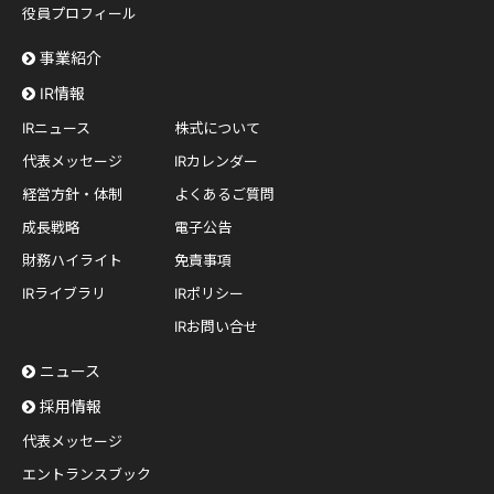
役員プロフィール
事業紹介
IR情報
IRニュース
株式について
代表メッセージ
IRカレンダー
経営方針・体制
よくあるご質問
成長戦略
電子公告
財務ハイライト
免責事項
IRライブラリ
IRポリシー
IRお問い合せ
ニュース
採用情報
代表メッセージ
エントランスブック