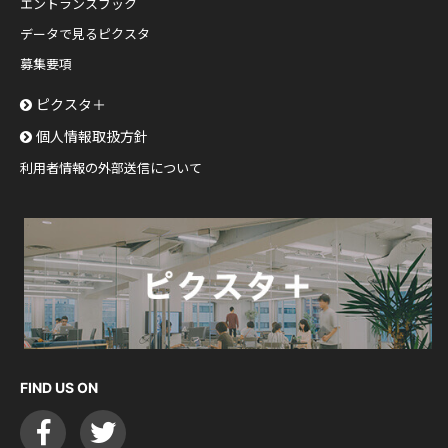
エントランスブック
データで見るピクスタ
募集要項
ピクスタ＋
個人情報取扱方針
利用者情報の外部送信について
FIND US ON