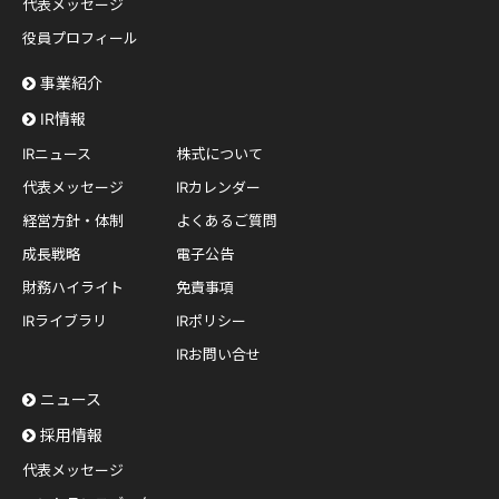
代表メッセージ
役員プロフィール
事業紹介
IR情報
IRニュース
株式について
代表メッセージ
IRカレンダー
経営方針・体制
よくあるご質問
成長戦略
電子公告
財務ハイライト
免責事項
IRライブラリ
IRポリシー
IRお問い合せ
ニュース
採用情報
代表メッセージ