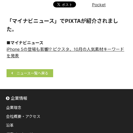
Pocket
「マイナビニュース」でPIXTAが紹介されまし
た。
■マイナビニュース
iPhone 5の登場も影響!? ピクスタ、10月の人気素材キーワード
を発表
ニュース一覧へ戻る
企業情報
企業理念
会社概要・アクセス
沿革