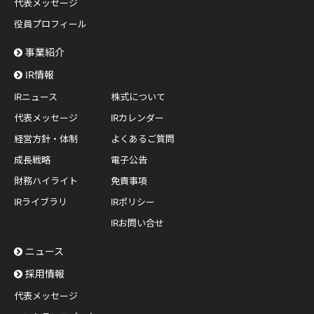
代表メッセージ
役員プロフィール
事業紹介
IR情報
IRニュース
株式について
代表メッセージ
IRカレンダー
経営方針・体制
よくあるご質問
成長戦略
電子公告
財務ハイライト
免責事項
IRライブラリ
IRポリシー
IRお問い合せ
ニュース
採用情報
代表メッセージ