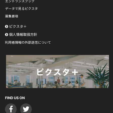
エントランスブック
データで見るピクスタ
募集要項
ピクスタ＋
個人情報取扱方針
利用者情報の外部送信について
FIND US ON