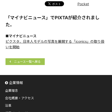
Pocket
「マイナビニュース」でPIXTAが紹介されまし
た。
■マイナビニュース
ピクスタ、日本人モデルの写真を展開する「iconics」の取り扱
いを開始
ニュース一覧へ戻る
企業情報
企業理念
会社概要・アクセス
沿革