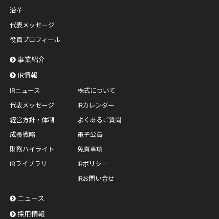
沿革
代表メッセージ
役員プロフィール
事業紹介
IR情報
IRニュース
株式について
代表メッセージ
IRカレンダー
経営方針・体制
よくあるご質問
成長戦略
電子公告
財務ハイライト
免責事項
IRライブラリ
IRポリシー
IRお問い合せ
ニュース
採用情報