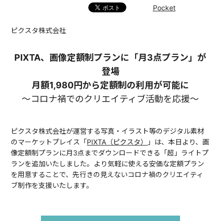
Pocket
ピクスタ株式会社
PIXTA、画像定額制プランに「月3点プラン」が
登場
月額1,980円から定額制の利用が可能に
〜コロナ禍でのクリエイティブ活動を応援〜
ピクスタ株式会社が運営する写真・イラスト等のデジタル素材
のマーケットプレイス「
PIXTA（ピクスタ）
」は、本日より、画
像定額制プランに月3点までダウンロードできる「超」ライトプ
ランを追加いたしました。より気軽に使える安価な定額プラン
を用意することで、先行きの見えないコロナ禍のクリエイティ
ブ制作を支援いたします。