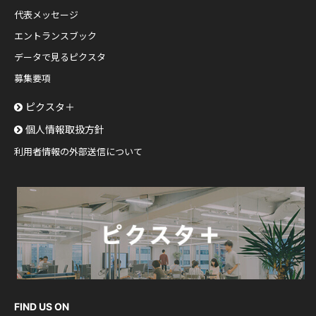
代表メッセージ
エントランスブック
データで見るピクスタ
募集要項
ピクスタ＋
個人情報取扱方針
利用者情報の外部送信について
FIND US ON