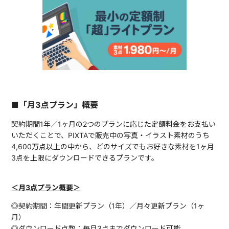
■「月3点プラン」概要
契約期間1年／1ヶ月の2つのプランに応じた定額料金をお支払い
いただくことで、PIXTAで販売中の写真・イラスト素材のうち
4,600万点以上の中から、どのサイズでもお好きな素材を1ヶ月
3点を上限にダウンロードできるプランです。
＜月3点プラン概要＞
◎契約期間：年間更新プラン（1年）／月々更新プラン（1ヶ
月）
◎ダウンロード点数：毎月3点までダウンロード可能