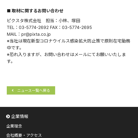
■ 取材に関するお問い合わせ
ピクスタ株式会社 担当：小林、塚田
TEL：03-5774-2692 FAX：03-5774-2695
MAIL：pr@pixta.co.jp
※当社は現在新型コロナウイルス感染拡大防止策で原則在宅勤務
中です。
※恐れ入りますが、お問い合わせはメールにてお願いいたしま
す。
ニュース一覧へ戻る
企業情報
企業理念
会社概要・アクセス