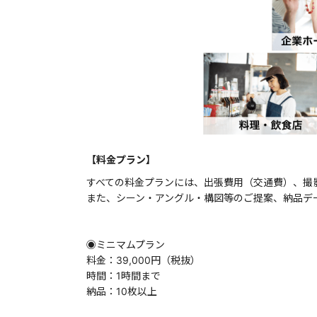
【料金プラン】
すべての料金プランには、出張費用（交通費）、撮
また、シーン・アングル・構図等のご提案、納品デ
◉ミニマムプラン
料金：39,000円（税抜）
時間：1時間まで
納品：10枚以上