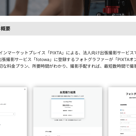
」概要
ンマーケットプレイス「PIXTA」による、法人向け出張撮影サービス
出張撮影サービス「fotowa」に登録するフォトグラファーが「PIXT
切な料金プラン、所要時間がわかり、撮影手配すれば、最短数時間で撮