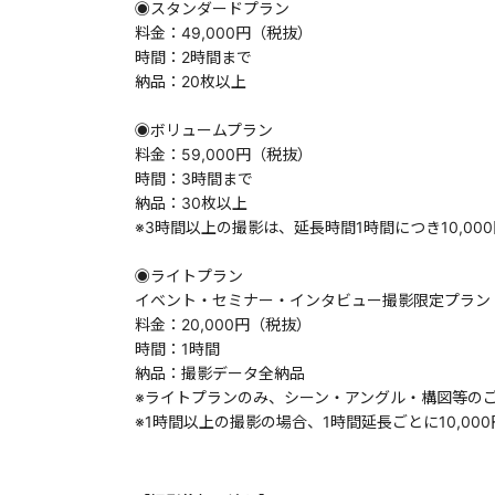
◉スタンダードプラン
料金：49,000円（税抜）
時間：2時間まで
納品：20枚以上
◉ボリュームプラン
料金：59,000円（税抜）
時間：3時間まで
納品：30枚以上
※3時間以上の撮影は、延長時間1時間につき10,00
◉ライトプラン
イベント・セミナー・インタビュー撮影限定プラン
料金：20,000円（税抜）
時間：1時間
納品：撮影データ全納品
※ライトプランのみ、シーン・アングル・構図等の
※1時間以上の撮影の場合、1時間延長ごとに10,00