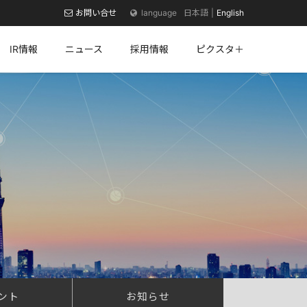
お問い合せ
日本語
English
IR情報
ニュース
採用情報
ピクスタ＋
ント
お知らせ