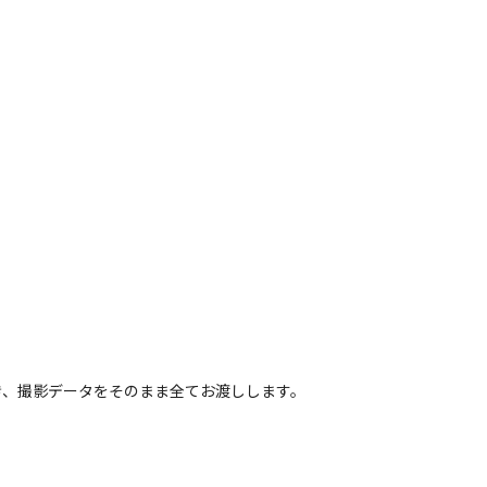
き、撮影データをそのまま全てお渡しします。