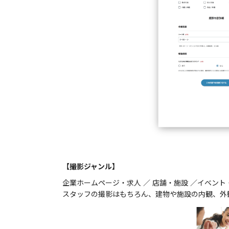
【撮影ジャンル】
企業ホームページ・求人 ／ 店舗・施設 ／イベント
スタッフの撮影はもちろん、建物や施設の内観、外