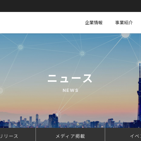
企業情報
事業紹介
ニュース
NEWS
リリース
メディア掲載
イベ