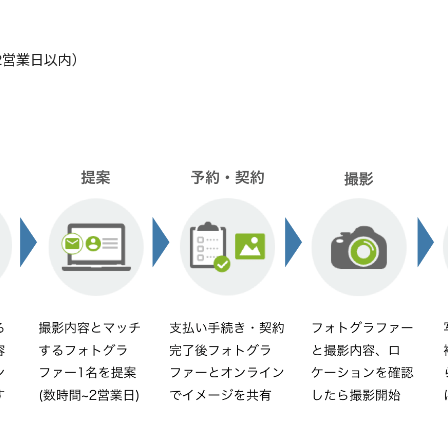
2営業日以内）