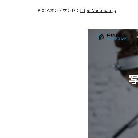
PIXTAオンデマンド：
https://od.pixta.jp