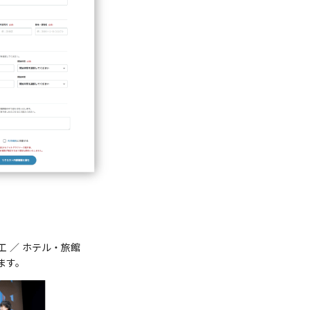
工 ／ ホテル・旅館
ます。