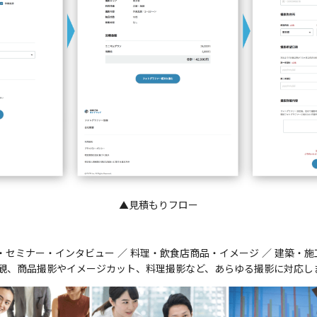
▲見積もりフロー
・セミナー・インタビュー ／ 料理・飲食店商品・イメージ ／ 建築・施
観、商品撮影やイメージカット、料理撮影など、あらゆる撮影に対応し