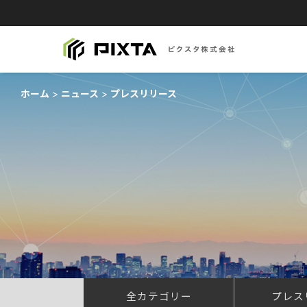
ホーム
ニュース
プレスリリース
全カテゴリー
プレス