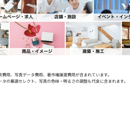
影費用、写真データ費用、著作権譲渡費用が含まれています。
ータの厳選セレクト、写真の色味・明るさの調整も代金に含まれます。