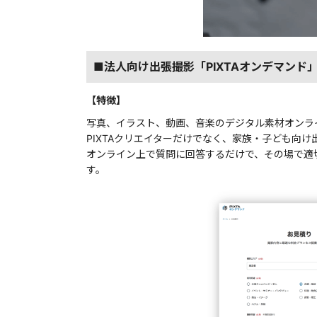
■法人向け出張撮影「PIXTAオンデマンド
【特徴】
写真、イラスト、動画、音楽のデジタル素材オンライ
PIXTAクリエイターだけでなく、家族・子ども向け
オンライン上で質問に回答するだけで、その場で適
す。