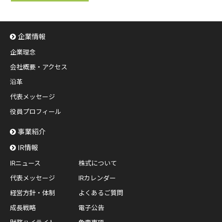
企業情報
企業理念
会社概要・アクセス
沿革
代表メッセージ
役員プロフィール
事業紹介
IR情報
IRニュース
株式について
代表メッセージ
IRカレンダー
経営方針・体制
よくあるご質問
成長戦略
電子公告