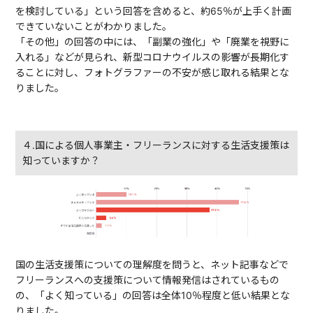
を検討している」という回答を含めると、約65％が上手く計画
できていないことがわかりました。
「その他」の回答の中には、「副業の強化」や「廃業を視野に
入れる」などが見られ、新型コロナウイルスの影響が長期化す
ることに対し、フォトグラファーの不安が感じ取れる結果とな
りました。
４.国による個人事業主・フリーランスに対する生活支援策は
知っていますか？
国の生活支援策についての理解度を問うと、ネット記事などで
フリーランスへの支援策について情報発信はされているもの
の、「よく知っている」の回答は全体10％程度と低い結果とな
りました。