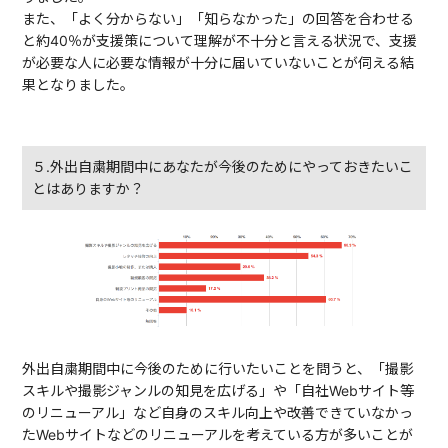
また、「よく分からない」「知らなかった」の回答を合わせる
と約40％が支援策について理解が不十分と言える状況で、支援
が必要な人に必要な情報が十分に届いていないことが伺える結
果となりました。
５.外出自粛期間中にあなたが今後のためにやっておきたいこ
とはありますか？
外出自粛期間中に今後のために行いたいことを問うと、「撮影
スキルや撮影ジャンルの知見を広げる」や「自社Webサイト等
のリニューアル」など自身のスキル向上や改善できていなかっ
たWebサイトなどのリニューアルを考えている方が多いことが