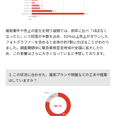
撮影案件や売上の変化を問う設問では、例年に比べ「ほぼなく
なったと」いう回答が半数を占め、50％以上売上がダウンした
フォトグラファーを含めると全体の約7割にのぼることがわかり
ました。調査期間中に緊急事態宣言地域が全国に拡大したた
め、この影響はさらに大きくなっていると予想しております。
２.この状況に合わせた、撮影プランや物販などの工夫や提案
はしていますか？