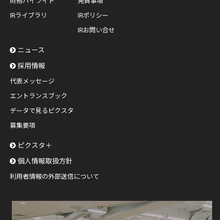
財務ハイライト
免責事項
IRライブラリ
IRポリシー
IRお問い合せ
ニュース
採用情報
代表メッセージ
エントランスブック
データで見るピクスタ
募集要項
ピクスタ＋
個人情報取扱方針
利用者情報の外部送信について