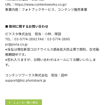
URL：https://www.contentsworks.co.jp/
事業内容：フォトブックサービス、コンテンツ販売事業
■ 取材に関するお問い合わせ
ピクスタ株式会社 担当：小林、塚田
TEL：03-5774-2692 FAX：03-5774-2695
pr@pixta.co.jp
※当社は現在新型コロナウイルス感染拡大防止策で原則、在宅勤
務期間中です。
※恐れ入りますが、お問い合わせはメールにてお願いいたしま
す。
コンテンツワークス株式会社 担当：田中
support@biz.photoback.jp
ニュース一覧へ戻る