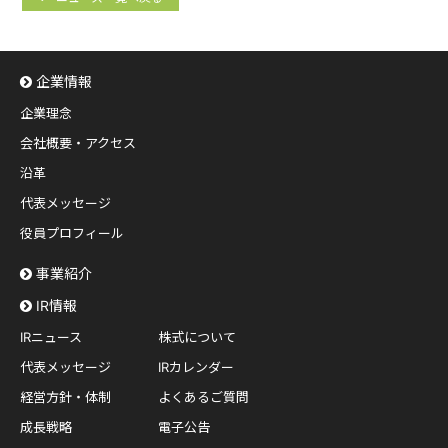
企業情報
企業理念
会社概要・アクセス
沿革
代表メッセージ
役員プロフィール
事業紹介
IR情報
IRニュース
株式について
代表メッセージ
IRカレンダー
経営方針・体制
よくあるご質問
成長戦略
電子公告