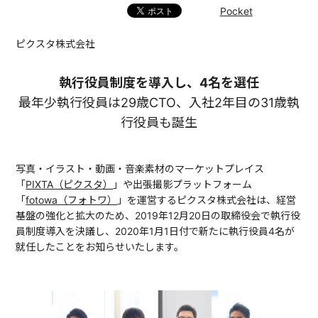
Pocket
ピクスタ株式会社
執行役員制度を導入し、4名を選任
最年少執行役員は29歳CTO、入社2年目の31歳執
行役員も誕生
写真・イラスト・動画・音楽素材のマーケットプレイス
「
PIXTA（ピクスタ）
」や出張撮影プラットフォーム
「
fotowa（フォトワ）
」を運営するピクスタ株式会社は、経営
基盤の強化と拡大のため、2019年12月20日の取締役会で執行役
員制度導入を決議し、2020年1月1日付で新たに執行役員4名が
就任したことをお知らせいたします。