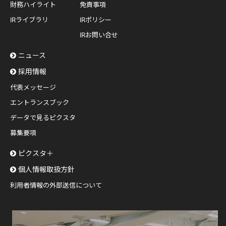
財務ハイライト
免責事項
IRライブラリ
IRポリシー
IRお問い合せ
ニュース
採用情報
代表メッセージ
エントランスブック
データで見るピクスタ
募集要項
ピクスタ＋
個人情報取扱方針
利用者情報の外部送信について