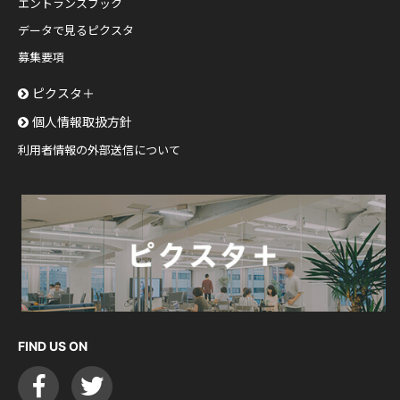
エントランスブック
データで見るピクスタ
募集要項
ピクスタ＋
個人情報取扱方針
利用者情報の外部送信について
FIND US ON