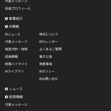
代表メッセージ
役員プロフィール
事業紹介
IR情報
IRニュース
株式について
代表メッセージ
IRカレンダー
経営方針・体制
よくあるご質問
成長戦略
電子公告
財務ハイライト
免責事項
IRライブラリ
IRポリシー
IRお問い合せ
ニュース
採用情報
代表メッセージ