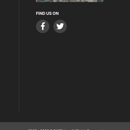
FIND US ON