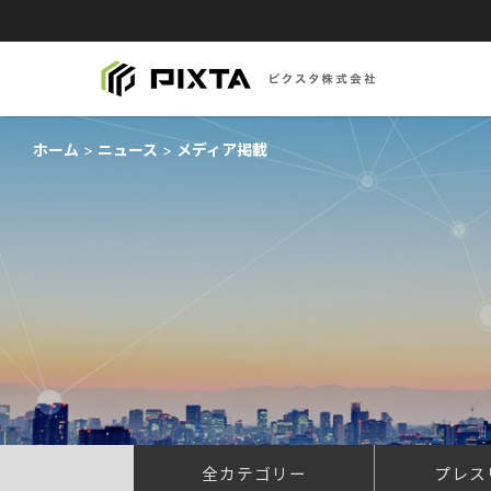
ホーム
ニュース
メディア掲載
全カテゴリー
プレス