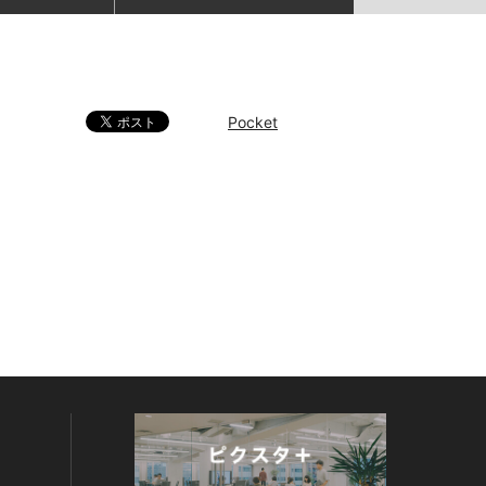
Pocket