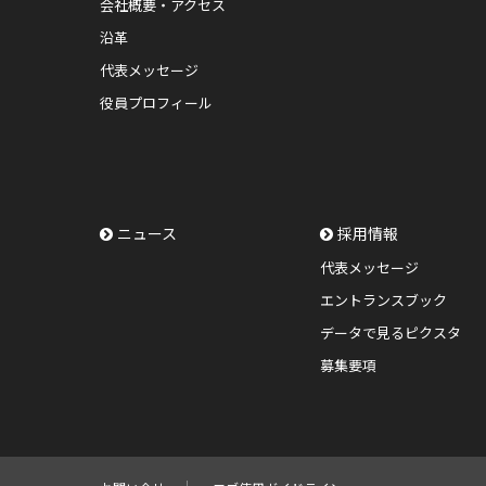
会社概要・アクセス
沿革
代表メッセージ
役員プロフィール
ニュース
採用情報
代表メッセージ
エントランスブック
データで見るピクスタ
募集要項