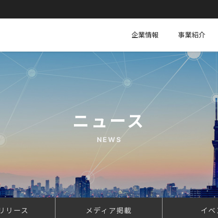
企業情報
事業紹介
ニュース
NEWS
リリース
メディア掲載
イベ