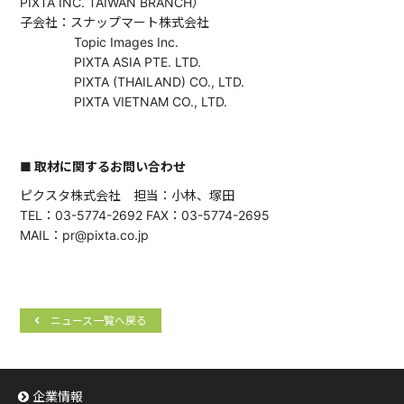
PIXTA INC. TAIWAN BRANCH）
子会社：スナップマート株式会社
Topic Images Inc.
PIXTA ASIA PTE. LTD.
PIXTA (THAILAND) CO., LTD.
PIXTA VIETNAM CO., LTD.
■ 取材に関するお問い合わせ
ピクスタ株式会社 担当：小林、塚田
TEL：03-5774-2692 FAX：03-5774-2695
MAIL：pr@pixta.co.jp
ニュース一覧へ戻る
企業情報