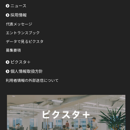
ニュース
採用情報
代表メッセージ
エントランスブック
データで見るピクスタ
募集要項
ピクスタ＋
個人情報取扱方針
利用者情報の外部送信について