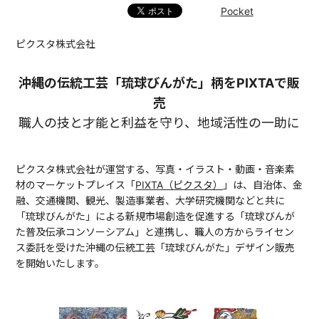
Pocket
ピクスタ株式会社
沖縄の伝統工芸「琉球びんがた」柄をPIXTAで販
売
職人の技と才能と利益を守り、地域活性の一助に
ピクスタ株式会社が運営する、写真・イラスト・動画・音楽素
材のマーケットプレイス「
PIXTA（ピクスタ）
」は、自治体、金
融、交通機関、観光、製造事業者、大学研究機関などと共に
「琉球びんがた」による新規市場創造を促進する「琉球びんが
た普及伝承コンソーシアム」と連携し、職人の方からライセン
ス委託を受けた沖縄の伝統工芸「琉球びんがた」デザイン販売
を開始いたします。