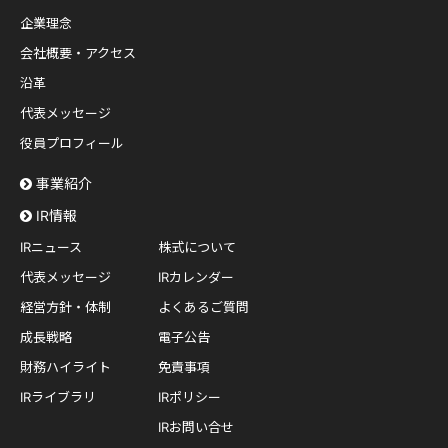
企業理念
会社概要・アクセス
沿革
代表メッセージ
役員プロフィール
事業紹介
IR情報
IRニュース
株式について
代表メッセージ
IRカレンダー
経営方針・体制
よくあるご質問
成長戦略
電子公告
財務ハイライト
免責事項
IRライブラリ
IRポリシー
IRお問い合せ