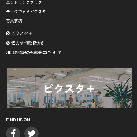
エントランスブック
データで見るピクスタ
募集要項
ピクスタ＋
個人情報取扱方針
利用者情報の外部送信について
FIND US ON