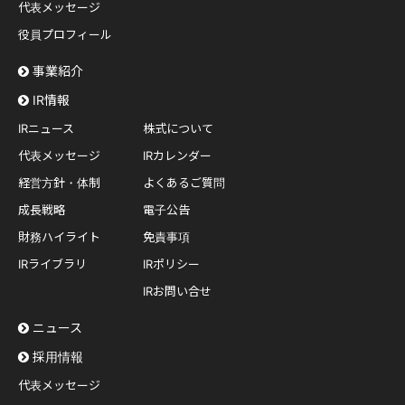
代表メッセージ
役員プロフィール
事業紹介
IR情報
IRニュース
株式について
代表メッセージ
IRカレンダー
経営方針・体制
よくあるご質問
成長戦略
電子公告
財務ハイライト
免責事項
IRライブラリ
IRポリシー
IRお問い合せ
ニュース
採用情報
代表メッセージ