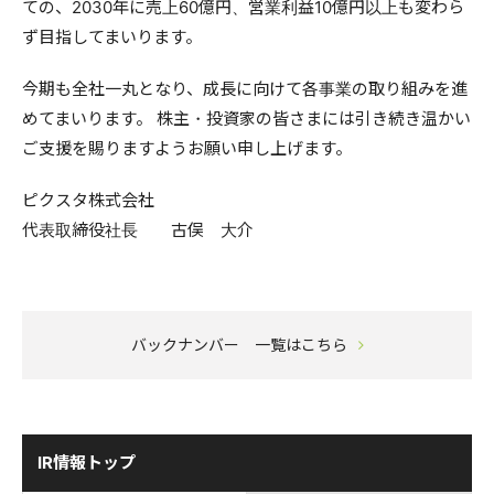
ての、2030年に売上60億円、営業利益10億円以上も変わら
ず目指してまいります。
今期も全社一丸となり、成長に向けて各事業の取り組みを進
めてまいります。 株主・投資家の皆さまには引き続き温かい
ご支援を賜りますようお願い申し上げます。
ピクスタ株式会社
代表取締役社長 古俣 大介
バックナンバー 一覧はこちら
IR情報トップ