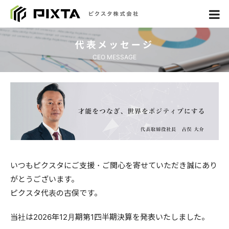
代表メッセージ
CEO MESSAGE
いつもピクスタにご支援・ご関心を寄せていただき誠にあり
がとうございます。
ピクスタ代表の古俣です。
当社は2026年12月期第1四半期決算を発表いたしました。