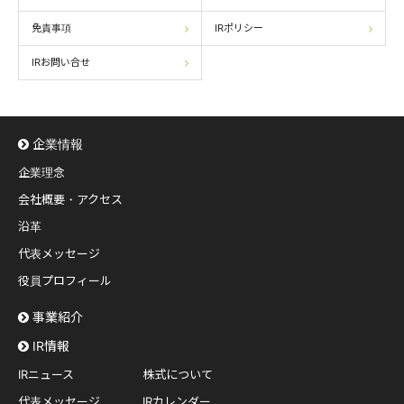
免責事項
IRポリシー
IRお問い合せ
企業情報
企業理念
会社概要・アクセス
沿革
代表メッセージ
役員プロフィール
事業紹介
IR情報
IRニュース
株式について
代表メッセージ
IRカレンダー