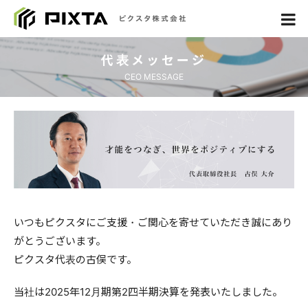
代表メッセージ
CEO MESSAGE
いつもピクスタにご支援・ご関心を寄せていただき誠にあり
がとうございます。
ピクスタ代表の古俣です。
当社は2025年12月期第2四半期決算を発表いたしました。