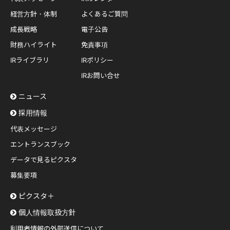
経営方針・体制
よくあるご質問
成長戦略
電子公告
財務ハイライト
免責事項
IRライブラリ
IRポリシー
IRお問い合せ
ニュース
採用情報
代表メッセージ
エントランスブック
データで見るピクスタ
募集要項
ピクスタ＋
個人情報取扱方針
利用者情報の外部送信について