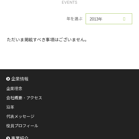
EVENTS
年を選ぶ
ただいま掲載すべき事項はございません。
企業情報
企業理念
会社概要・アクセス
沿革
代表メッセージ
役員プロフィール
事業紹介