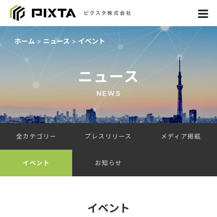
ホーム
ニュース
イベント
ニュース
NEWS
全カテゴリー
プレスリリース
メディア掲載
イベント
お知らせ
イベント