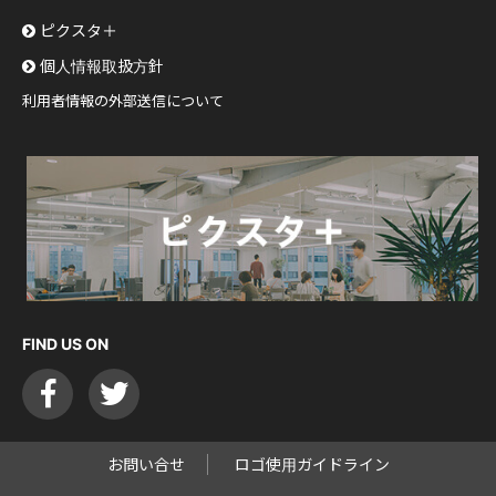
ピクスタ＋
個人情報取扱方針
利用者情報の外部送信について
FIND US ON
お問い合せ
ロゴ使用ガイドライン