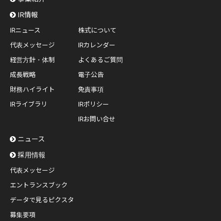
IR情報
IRニュース
株式について
代表メッセージ
IRカレンダー
経営方針・体制
よくあるご質問
成長戦略
電子公告
財務ハイライト
免責事項
IRライブラリ
IRポリシー
IRお問い合せ
ニュース
採用情報
代表メッセージ
エントランスブック
データで見るピクスタ
募集要項